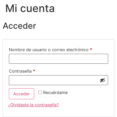
Mi cuenta
Acceder
Nombre de usuario o correo electrónico
*
Contraseña
*
Recuérdame
Acceder
¿Olvidaste la contraseña?